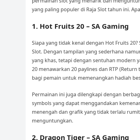
permainan slot yang menarik dan menguntungk
yang paling populer di Raja Slot tahun ini. Ap
1. Hot Fruits 20 – SA Gaming
Siapa yang tidak kenal dengan Hot Fruits 20? S
Slot. Dengan tampilan yang sederhana nam
yang khas, tetapi dengan sentuhan modern 
20 menawarkan 20 paylines dan RTP (Return t
bagi pemain untuk memenangkan hadiah bes
Permainan ini juga dilengkapi dengan berbaga
symbols yang dapat menggandakan kemenanga
menengah dan grafik yang tidak terlalu rumit,
menguntungkan.
2. Dragon Tiger – SA Gaming