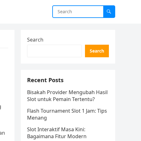
Search
Search
Recent Posts
Bisakah Provider Mengubah Hasil
Slot untuk Pemain Tertentu?
g
Flash Tournament Slot 1 Jam: Tips
Menang
Slot Interaktif Masa Kini:
han
Bagaimana Fitur Modern