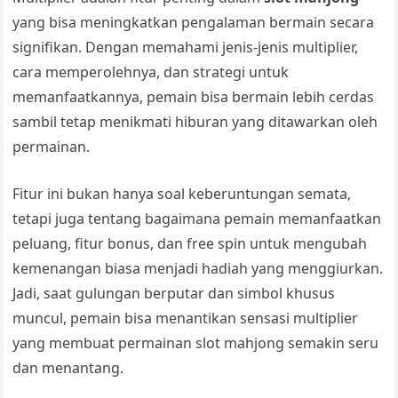
yang bisa meningkatkan pengalaman bermain secara
signifikan. Dengan memahami jenis-jenis multiplier,
cara memperolehnya, dan strategi untuk
memanfaatkannya, pemain bisa bermain lebih cerdas
sambil tetap menikmati hiburan yang ditawarkan oleh
permainan.
Fitur ini bukan hanya soal keberuntungan semata,
tetapi juga tentang bagaimana pemain memanfaatkan
peluang, fitur bonus, dan free spin untuk mengubah
kemenangan biasa menjadi hadiah yang menggiurkan.
Jadi, saat gulungan berputar dan simbol khusus
muncul, pemain bisa menantikan sensasi multiplier
yang membuat permainan slot mahjong semakin seru
dan menantang.