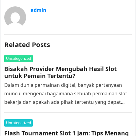
admin
Related Posts
Uncategorized
Bisakah Provider Mengubah Hasil Slot
untuk Pemain Tertentu?
Dalam dunia permainan digital, banyak pertanyaan
muncul mengenai bagaimana sebuah permainan slot
bekerja dan apakah ada pihak tertentu yang dapat
memengaruhi hasil permainan. Salah satu pertanyaan
yang…
Uncategorized
Flash Tournament Slot 1 Jam: Tips Menang