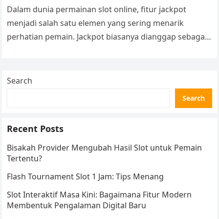
Dalam dunia permainan slot online, fitur jackpot
menjadi salah satu elemen yang sering menarik
perhatian pemain. Jackpot biasanya dianggap sebagai
hadiah khusus yang memiliki nilai lebih besar…
Search
Search
Recent Posts
Bisakah Provider Mengubah Hasil Slot untuk Pemain
Tertentu?
Flash Tournament Slot 1 Jam: Tips Menang
Slot Interaktif Masa Kini: Bagaimana Fitur Modern
Membentuk Pengalaman Digital Baru