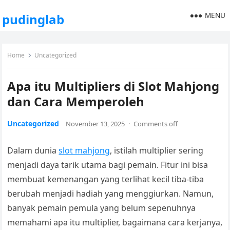
MENU
pudinglab
Home
Uncategorized
Apa itu Multipliers di Slot Mahjong
dan Cara Memperoleh
Uncategorized
November 13, 2025
·
Comments off
Dalam dunia
slot mahjong
, istilah multiplier sering
menjadi daya tarik utama bagi pemain. Fitur ini bisa
membuat kemenangan yang terlihat kecil tiba-tiba
berubah menjadi hadiah yang menggiurkan. Namun,
banyak pemain pemula yang belum sepenuhnya
memahami apa itu multiplier, bagaimana cara kerjanya,