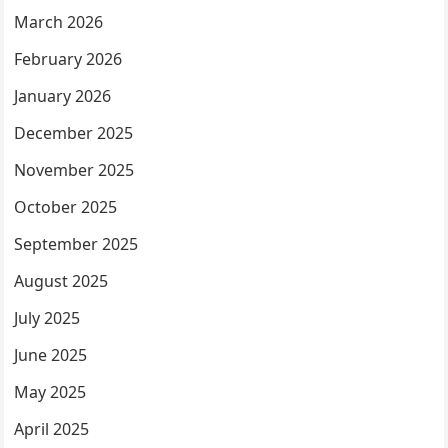
March 2026
February 2026
January 2026
December 2025
November 2025
October 2025
September 2025
August 2025
July 2025
June 2025
May 2025
April 2025