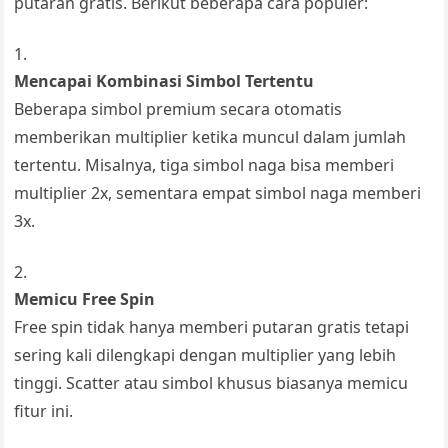
putaran gratis. Berikut beberapa cara populer:
Mencapai Kombinasi Simbol Tertentu
Beberapa simbol premium secara otomatis
memberikan multiplier ketika muncul dalam jumlah
tertentu. Misalnya, tiga simbol naga bisa memberi
multiplier 2x, sementara empat simbol naga memberi
3x.
Memicu Free Spin
Free spin tidak hanya memberi putaran gratis tetapi
sering kali dilengkapi dengan multiplier yang lebih
tinggi. Scatter atau simbol khusus biasanya memicu
fitur ini.