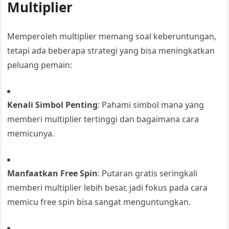
Multiplier
Memperoleh multiplier memang soal keberuntungan,
tetapi ada beberapa strategi yang bisa meningkatkan
peluang pemain:
Kenali Simbol Penting
: Pahami simbol mana yang
memberi multiplier tertinggi dan bagaimana cara
memicunya.
Manfaatkan Free Spin
: Putaran gratis seringkali
memberi multiplier lebih besar, jadi fokus pada cara
memicu free spin bisa sangat menguntungkan.