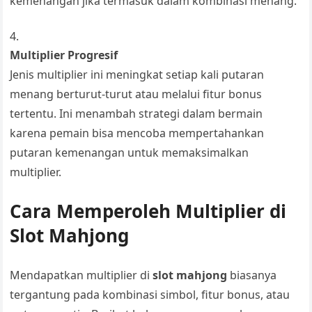
kemenangan jika termasuk dalam kombinasi menang.
Multiplier Progresif
Jenis multiplier ini meningkat setiap kali putaran
menang berturut-turut atau melalui fitur bonus
tertentu. Ini menambah strategi dalam bermain
karena pemain bisa mencoba mempertahankan
putaran kemenangan untuk memaksimalkan
multiplier.
Cara Memperoleh Multiplier di
Slot Mahjong
Mendapatkan multiplier di
slot mahjong
biasanya
tergantung pada kombinasi simbol, fitur bonus, atau