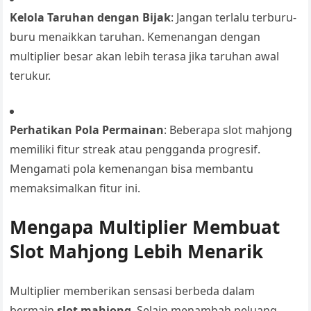
Kelola Taruhan dengan Bijak
: Jangan terlalu terburu-
buru menaikkan taruhan. Kemenangan dengan
multiplier besar akan lebih terasa jika taruhan awal
terukur.
Perhatikan Pola Permainan
: Beberapa slot mahjong
memiliki fitur streak atau pengganda progresif.
Mengamati pola kemenangan bisa membantu
memaksimalkan fitur ini.
Mengapa Multiplier Membuat
Slot Mahjong Lebih Menarik
Multiplier memberikan sensasi berbeda dalam
bermain
slot mahjong
. Selain menambah peluang