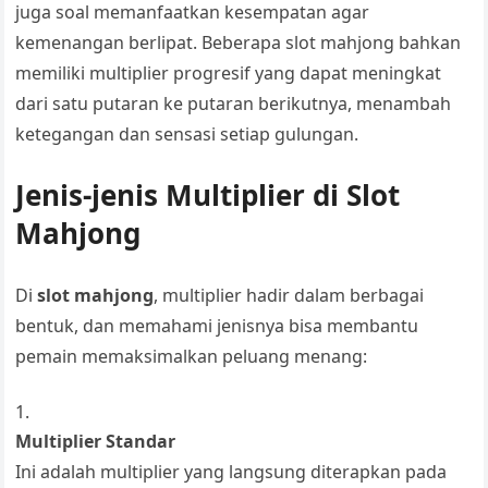
juga soal memanfaatkan kesempatan agar
kemenangan berlipat. Beberapa slot mahjong bahkan
memiliki multiplier progresif yang dapat meningkat
dari satu putaran ke putaran berikutnya, menambah
ketegangan dan sensasi setiap gulungan.
Jenis-jenis Multiplier di Slot
Mahjong
Di
slot mahjong
, multiplier hadir dalam berbagai
bentuk, dan memahami jenisnya bisa membantu
pemain memaksimalkan peluang menang:
Multiplier Standar
Ini adalah multiplier yang langsung diterapkan pada