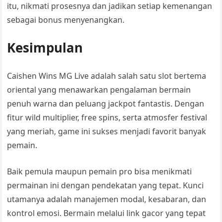
itu, nikmati prosesnya dan jadikan setiap kemenangan
sebagai bonus menyenangkan.
Kesimpulan
Caishen Wins MG Live adalah salah satu slot bertema
oriental yang menawarkan pengalaman bermain
penuh warna dan peluang jackpot fantastis. Dengan
fitur wild multiplier, free spins, serta atmosfer festival
yang meriah, game ini sukses menjadi favorit banyak
pemain.
Baik pemula maupun pemain pro bisa menikmati
permainan ini dengan pendekatan yang tepat. Kunci
utamanya adalah manajemen modal, kesabaran, dan
kontrol emosi. Bermain melalui link gacor yang tepat