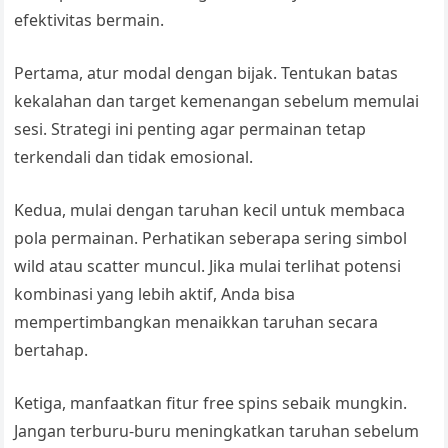
efektivitas bermain.
Pertama, atur modal dengan bijak. Tentukan batas
kekalahan dan target kemenangan sebelum memulai
sesi. Strategi ini penting agar permainan tetap
terkendali dan tidak emosional.
Kedua, mulai dengan taruhan kecil untuk membaca
pola permainan. Perhatikan seberapa sering simbol
wild atau scatter muncul. Jika mulai terlihat potensi
kombinasi yang lebih aktif, Anda bisa
mempertimbangkan menaikkan taruhan secara
bertahap.
Ketiga, manfaatkan fitur free spins sebaik mungkin.
Jangan terburu-buru meningkatkan taruhan sebelum