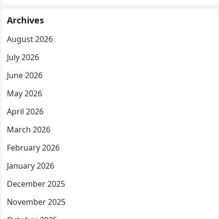
Archives
August 2026
July 2026
June 2026
May 2026
April 2026
March 2026
February 2026
January 2026
December 2025
November 2025