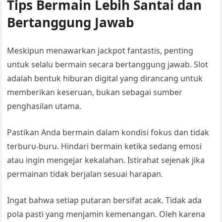
Tips Bermain Lebih Santai dan
Bertanggung Jawab
Meskipun menawarkan jackpot fantastis, penting
untuk selalu bermain secara bertanggung jawab. Slot
adalah bentuk hiburan digital yang dirancang untuk
memberikan keseruan, bukan sebagai sumber
penghasilan utama.
Pastikan Anda bermain dalam kondisi fokus dan tidak
terburu-buru. Hindari bermain ketika sedang emosi
atau ingin mengejar kekalahan. Istirahat sejenak jika
permainan tidak berjalan sesuai harapan.
Ingat bahwa setiap putaran bersifat acak. Tidak ada
pola pasti yang menjamin kemenangan. Oleh karena