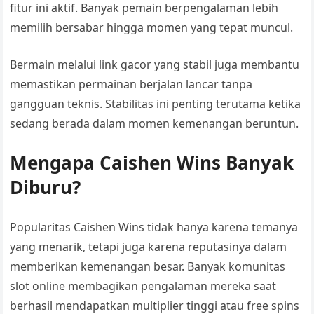
fitur ini aktif. Banyak pemain berpengalaman lebih
memilih bersabar hingga momen yang tepat muncul.
Bermain melalui link gacor yang stabil juga membantu
memastikan permainan berjalan lancar tanpa
gangguan teknis. Stabilitas ini penting terutama ketika
sedang berada dalam momen kemenangan beruntun.
Mengapa Caishen Wins Banyak
Diburu?
Popularitas Caishen Wins tidak hanya karena temanya
yang menarik, tetapi juga karena reputasinya dalam
memberikan kemenangan besar. Banyak komunitas
slot online membagikan pengalaman mereka saat
berhasil mendapatkan multiplier tinggi atau free spins