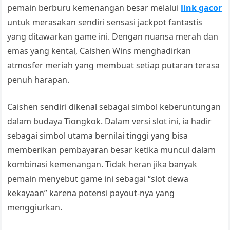
pemain berburu kemenangan besar melalui
link gacor
untuk merasakan sendiri sensasi jackpot fantastis
yang ditawarkan game ini. Dengan nuansa merah dan
emas yang kental, Caishen Wins menghadirkan
atmosfer meriah yang membuat setiap putaran terasa
penuh harapan.
Caishen sendiri dikenal sebagai simbol keberuntungan
dalam budaya Tiongkok. Dalam versi slot ini, ia hadir
sebagai simbol utama bernilai tinggi yang bisa
memberikan pembayaran besar ketika muncul dalam
kombinasi kemenangan. Tidak heran jika banyak
pemain menyebut game ini sebagai “slot dewa
kekayaan” karena potensi payout-nya yang
menggiurkan.