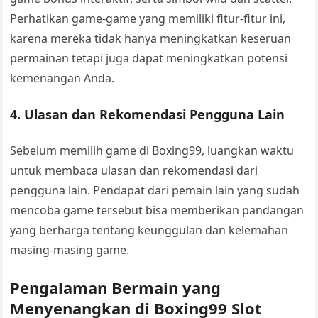
Perhatikan game-game yang memiliki fitur-fitur ini,
karena mereka tidak hanya meningkatkan keseruan
permainan tetapi juga dapat meningkatkan potensi
kemenangan Anda.
4.
Ulasan dan Rekomendasi Pengguna Lain
Sebelum memilih game di Boxing99, luangkan waktu
untuk membaca ulasan dan rekomendasi dari
pengguna lain. Pendapat dari pemain lain yang sudah
mencoba game tersebut bisa memberikan pandangan
yang berharga tentang keunggulan dan kelemahan
masing-masing game.
Pengalaman Bermain yang
Menyenangkan di Boxing99 Slot