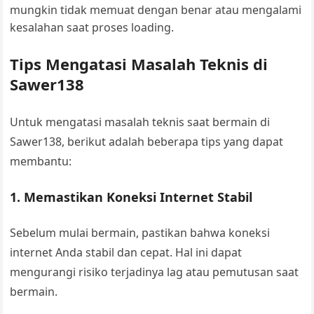
mungkin tidak memuat dengan benar atau mengalami
kesalahan saat proses loading.
Tips Mengatasi Masalah Teknis di
Sawer138
Untuk mengatasi masalah teknis saat bermain di
Sawer138, berikut adalah beberapa tips yang dapat
membantu:
1. Memastikan Koneksi Internet Stabil
Sebelum mulai bermain, pastikan bahwa koneksi
internet Anda stabil dan cepat. Hal ini dapat
mengurangi risiko terjadinya lag atau pemutusan saat
bermain.