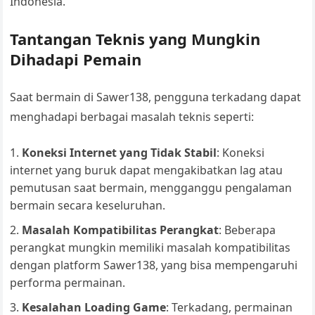
Indonesia.
Tantangan Teknis yang Mungkin
Dihadapi Pemain
Saat bermain di Sawer138, pengguna terkadang dapat
menghadapi berbagai masalah teknis seperti:
Koneksi Internet yang Tidak Stabil
: Koneksi
internet yang buruk dapat mengakibatkan lag atau
pemutusan saat bermain, mengganggu pengalaman
bermain secara keseluruhan.
Masalah Kompatibilitas Perangkat
: Beberapa
perangkat mungkin memiliki masalah kompatibilitas
dengan platform Sawer138, yang bisa mempengaruhi
performa permainan.
Kesalahan Loading Game
: Terkadang, permainan