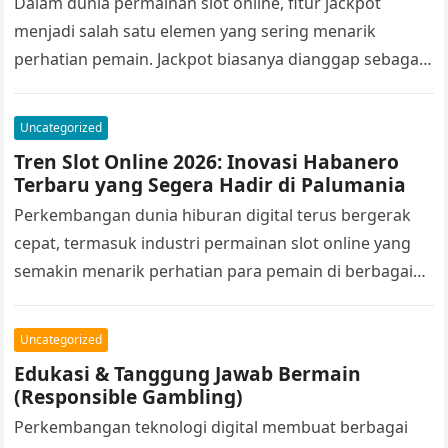
Dalam dunia permainan slot online, fitur jackpot
menjadi salah satu elemen yang sering menarik
perhatian pemain. Jackpot biasanya dianggap sebagai
hadiah khusus yang memiliki nilai lebih besar…
Uncategorized
Tren Slot Online 2026: Inovasi Habanero
Terbaru yang Segera Hadir di Palumania
Perkembangan dunia hiburan digital terus bergerak
cepat, termasuk industri permainan slot online yang
semakin menarik perhatian para pemain di berbagai
negara. Memasuki tahun 2026, tren baru mulai…
Uncategorized
Edukasi & Tanggung Jawab Bermain
(Responsible Gambling)
Perkembangan teknologi digital membuat berbagai