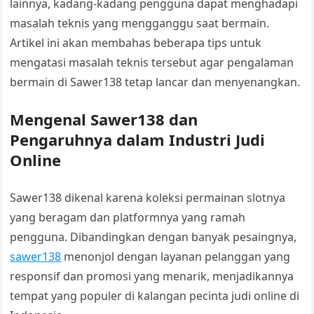
lainnya, kadang-kadang pengguna dapat menghadapi
masalah teknis yang mengganggu saat bermain.
Artikel ini akan membahas beberapa tips untuk
mengatasi masalah teknis tersebut agar pengalaman
bermain di Sawer138 tetap lancar dan menyenangkan.
Mengenal Sawer138 dan
Pengaruhnya dalam Industri Judi
Online
Sawer138 dikenal karena koleksi permainan slotnya
yang beragam dan platformnya yang ramah
pengguna. Dibandingkan dengan banyak pesaingnya,
sawer138
menonjol dengan layanan pelanggan yang
responsif dan promosi yang menarik, menjadikannya
tempat yang populer di kalangan pecinta judi online di