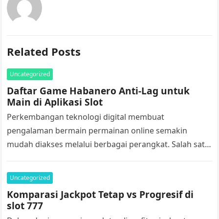
Related Posts
Uncategorized
Daftar Game Habanero Anti-Lag untuk
Main di Aplikasi Slot
Perkembangan teknologi digital membuat
pengalaman bermain permainan online semakin
mudah diakses melalui berbagai perangkat. Salah satu
hal yang slot gacor menjadi perhatian pemain saat
menikmati permainan slot…
Uncategorized
Komparasi Jackpot Tetap vs Progresif di
slot 777