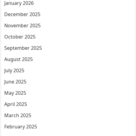
January 2026
December 2025
November 2025
October 2025
September 2025
August 2025
July 2025
June 2025
May 2025
April 2025
March 2025
February 2025