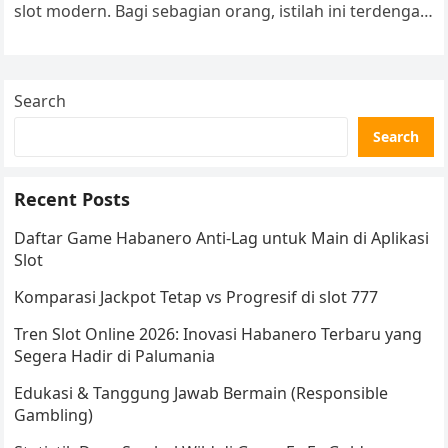
slot modern. Bagi sebagian orang, istilah ini terdengar
seolah-olah pemain akan…
Search
Search
Recent Posts
Daftar Game Habanero Anti-Lag untuk Main di Aplikasi
Slot
Komparasi Jackpot Tetap vs Progresif di slot 777
Tren Slot Online 2026: Inovasi Habanero Terbaru yang
Segera Hadir di Palumania
Edukasi & Tanggung Jawab Bermain (Responsible
Gambling)