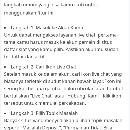
langkah umum yang bisa kamu ikuti untuk
menggunakan fitur ini:
Langkah 1: Masuk ke Akun Kamu
Untuk dapat mengakses layanan live chat, pertama-
tama kamu harus masuk ke akun pemain di situs
daftar slot yang kamu pilih. Pastikan akunmu sudah
terdaftar dan aktif.
Langkah 2: Cari Ikon Live Chat
Setelah masuk ke dalam akun, cari ikon live chat yang
biasanya terletak di sudut kanan bawah layar. Ikon ini
sering kali berupa gambar balon obrolan atau tombol
bertuliskan “Live Chat” atau “Hubungi Kami”. Klik ikon
tersebut untuk memulai percakapan.
Langkah 3: Pilih Topik Masalah
Banyak situs yang menyediakan pilihan topik masalah
seperti “Masalah Deposit”, “Permainan Tidak Bisa