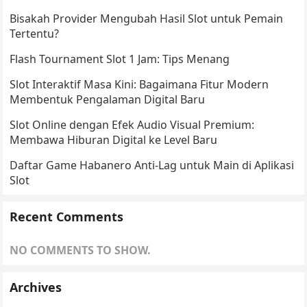
Bisakah Provider Mengubah Hasil Slot untuk Pemain
Tertentu?
Flash Tournament Slot 1 Jam: Tips Menang
Slot Interaktif Masa Kini: Bagaimana Fitur Modern
Membentuk Pengalaman Digital Baru
Slot Online dengan Efek Audio Visual Premium:
Membawa Hiburan Digital ke Level Baru
Daftar Game Habanero Anti-Lag untuk Main di Aplikasi
Slot
Recent Comments
NO COMMENTS TO SHOW.
Archives