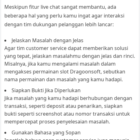
Meskipun fitur live chat sangat membantu, ada
beberapa hal yang perlu kamu ingat agar interaksi
dengan tim dukungan pelanggan lebih lancar:
Jelaskan Masalah dengan Jelas
Agar tim customer service dapat memberikan solusi
yang tepat, jelaskan masalahmu dengan jelas dan rinci.
Misalnya, jika kamu mengalami masalah dalam
mengakses permainan slot Dragoonsoft, sebutkan
nama permainan dan masalah yang kamu hadapi.
Siapkan Bukti Jika Diperlukan
Jika masalah yang kamu hadapi berhubungan dengan
transaksi, seperti deposit atau penarikan, siapkan
bukti seperti screenshot atau nomor transaksi untuk
mempercepat proses penyelesaian masalah.
Gunakan Bahasa yang Sopan