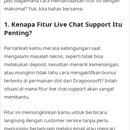
Jadi, bagaimana cara memanfaatkan fitur ini dengan
maksimal? Yuk, kita bahas bersama.
1. Kenapa Fitur Live Chat Support Itu
Penting?
Pernahkah kamu merasa kebingungan saat
mengalami masalah teknis, seperti tidak bisa
melakukan deposit, kesulitan menarik kemenangan,
atau mungkin tidak tahu cara mengaktifkan bonus
tertentu di permainan slot dari Dragoonsoft? Inilah
situasi di mana fitur live chat support akan sangat
membantu.
Fitur ini memungkinkan kamu untuk berbicara
langsung dengan customer service tanpa perlu
menunggu berjam-jam melalui email atau mencari