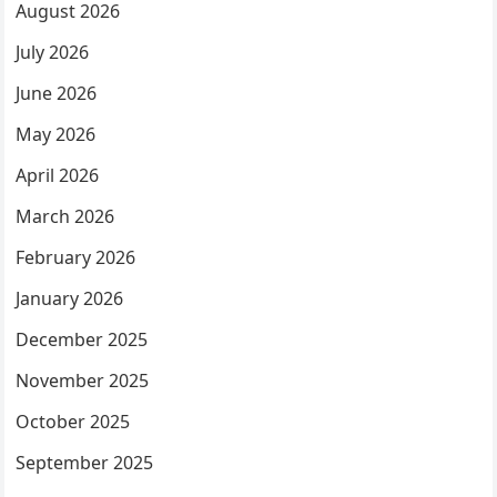
August 2026
July 2026
June 2026
May 2026
April 2026
March 2026
February 2026
January 2026
December 2025
November 2025
October 2025
September 2025