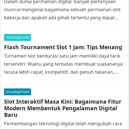
Dalam dunia permainan digital, banyak pertanyaan
muncul mengenai bagaimana sebuah permainan slot
bekerja dan apakah ada pihak tertentu yang dapat
memengaruhi hasil permainan. Salah satu pertanyaan
yang…
Uncategorized
Flash Tournament Slot 1 Jam: Tips Menang
Turnamen slot berdurasi satu jam memiliki daya tarik
tersendiri. Waktu yang terbatas membuat suasananya
terasa lebih cepat, kompetitif, dan penuh tekanan.
Peserta biasanya berlomba mengumpulkan skor
atau…
Uncategorized
Slot Interaktif Masa Kini: Bagaimana Fitur
Modern Membentuk Pengalaman Digital
Baru
Perkembangan teknologi digital telah mengubah cara