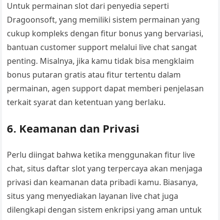
Untuk permainan slot dari penyedia seperti
Dragoonsoft, yang memiliki sistem permainan yang
cukup kompleks dengan fitur bonus yang bervariasi,
bantuan customer support melalui live chat sangat
penting. Misalnya, jika kamu tidak bisa mengklaim
bonus putaran gratis atau fitur tertentu dalam
permainan, agen support dapat memberi penjelasan
terkait syarat dan ketentuan yang berlaku.
6. Keamanan dan Privasi
Perlu diingat bahwa ketika menggunakan fitur live
chat, situs daftar slot yang terpercaya akan menjaga
privasi dan keamanan data pribadi kamu. Biasanya,
situs yang menyediakan layanan live chat juga
dilengkapi dengan sistem enkripsi yang aman untuk