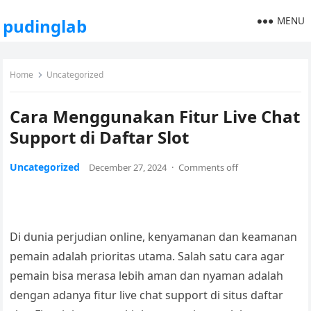
MENU
pudinglab
Home
Uncategorized
Cara Menggunakan Fitur Live Chat
Support di Daftar Slot
Uncategorized
December 27, 2024
·
Comments off
Di dunia perjudian online, kenyamanan dan keamanan
pemain adalah prioritas utama. Salah satu cara agar
pemain bisa merasa lebih aman dan nyaman adalah
dengan adanya fitur live chat support di situs daftar