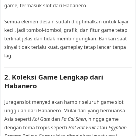
game, termasuk slot dari Habanero.
Semua elemen desain sudah dioptimalkan untuk layar
kecil, jadi tombol-tombol, grafik, dan fitur game tetap
terlihat jelas dan tidak membingungkan. Bahkan saat
sinyal tidak terlalu kuat, gameplay tetap lancar tanpa
lag.
2.
Koleksi Game Lengkap dari
Habanero
Juraganslot menyediakan hampir seluruh game slot
unggulan dari Habanero. Mulai dari yang bernuansa
Asia seperti
Koi Gate
dan
Fa Cai Shen
, hingga game
dengan tema tropis seperti
Hot Hot Fruit
atau
Egyptian