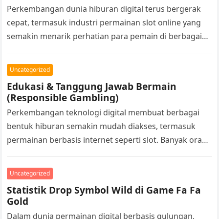
Perkembangan dunia hiburan digital terus bergerak
cepat, termasuk industri permainan slot online yang
semakin menarik perhatian para pemain di berbagai
negara. Memasuki tahun 2026, tren baru mulai…
Uncategorized
Edukasi & Tanggung Jawab Bermain
(Responsible Gambling)
Perkembangan teknologi digital membuat berbagai
bentuk hiburan semakin mudah diakses, termasuk
permainan berbasis internet seperti slot. Banyak orang
tertarik karena konsep permainannya sederhana,
tampilan menarik, serta adanya…
Uncategorized
Statistik Drop Symbol Wild di Game Fa Fa
Gold
Dalam dunia permainan digital berbasis gulungan,