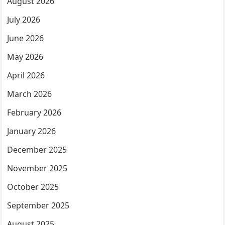
August 2026
July 2026
June 2026
May 2026
April 2026
March 2026
February 2026
January 2026
December 2025
November 2025
October 2025
September 2025
August 2025