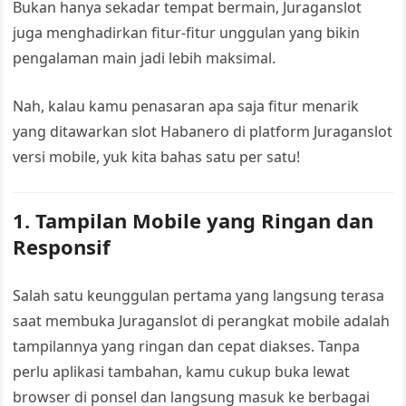
Bukan hanya sekadar tempat bermain, Juraganslot
juga menghadirkan fitur-fitur unggulan yang bikin
pengalaman main jadi lebih maksimal.
Nah, kalau kamu penasaran apa saja fitur menarik
yang ditawarkan slot Habanero di platform Juraganslot
versi mobile, yuk kita bahas satu per satu!
1.
Tampilan Mobile yang Ringan dan
Responsif
Salah satu keunggulan pertama yang langsung terasa
saat membuka Juraganslot di perangkat mobile adalah
tampilannya yang ringan dan cepat diakses. Tanpa
perlu aplikasi tambahan, kamu cukup buka lewat
browser di ponsel dan langsung masuk ke berbagai