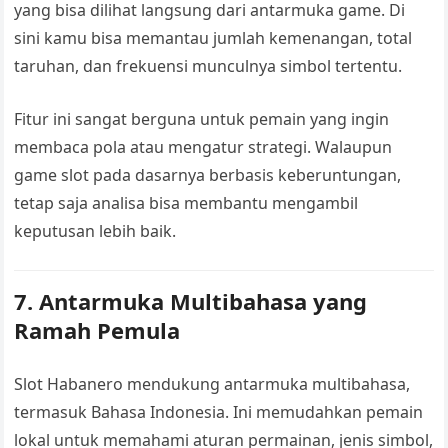
yang bisa dilihat langsung dari antarmuka game. Di
sini kamu bisa memantau jumlah kemenangan, total
taruhan, dan frekuensi munculnya simbol tertentu.
Fitur ini sangat berguna untuk pemain yang ingin
membaca pola atau mengatur strategi. Walaupun
game slot pada dasarnya berbasis keberuntungan,
tetap saja analisa bisa membantu mengambil
keputusan lebih baik.
7.
Antarmuka Multibahasa yang
Ramah Pemula
Slot Habanero mendukung antarmuka multibahasa,
termasuk Bahasa Indonesia. Ini memudahkan pemain
lokal untuk memahami aturan permainan, jenis simbol,