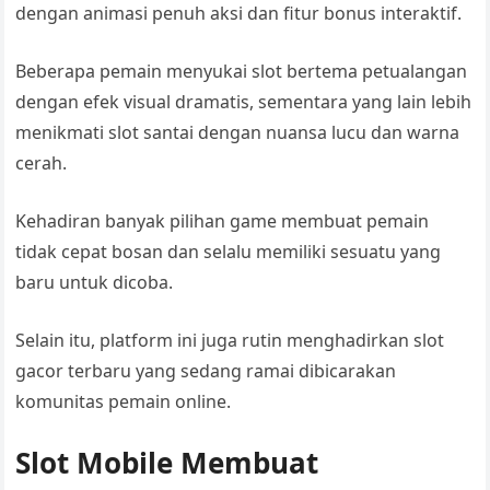
dengan animasi penuh aksi dan fitur bonus interaktif.
Beberapa pemain menyukai slot bertema petualangan
dengan efek visual dramatis, sementara yang lain lebih
menikmati slot santai dengan nuansa lucu dan warna
cerah.
Kehadiran banyak pilihan game membuat pemain
tidak cepat bosan dan selalu memiliki sesuatu yang
baru untuk dicoba.
Selain itu, platform ini juga rutin menghadirkan slot
gacor terbaru yang sedang ramai dibicarakan
komunitas pemain online.
Slot Mobile Membuat