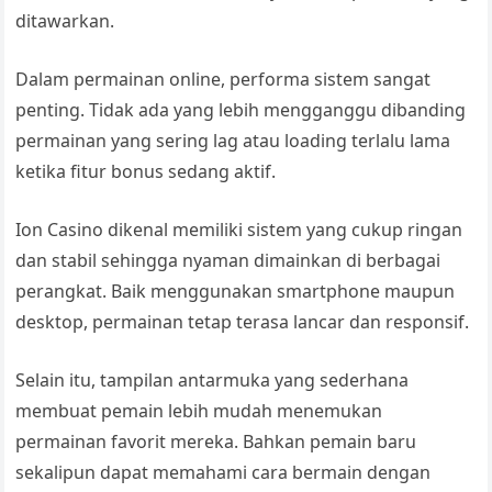
ditawarkan.
Dalam permainan online, performa sistem sangat
penting. Tidak ada yang lebih mengganggu dibanding
permainan yang sering lag atau loading terlalu lama
ketika fitur bonus sedang aktif.
Ion Casino dikenal memiliki sistem yang cukup ringan
dan stabil sehingga nyaman dimainkan di berbagai
perangkat. Baik menggunakan smartphone maupun
desktop, permainan tetap terasa lancar dan responsif.
Selain itu, tampilan antarmuka yang sederhana
membuat pemain lebih mudah menemukan
permainan favorit mereka. Bahkan pemain baru
sekalipun dapat memahami cara bermain dengan