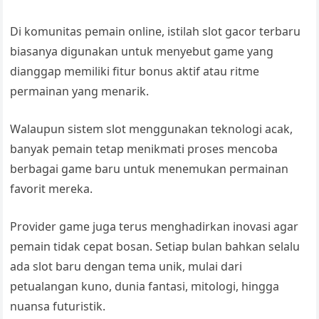
Di komunitas pemain online, istilah slot gacor terbaru
biasanya digunakan untuk menyebut game yang
dianggap memiliki fitur bonus aktif atau ritme
permainan yang menarik.
Walaupun sistem slot menggunakan teknologi acak,
banyak pemain tetap menikmati proses mencoba
berbagai game baru untuk menemukan permainan
favorit mereka.
Provider game juga terus menghadirkan inovasi agar
pemain tidak cepat bosan. Setiap bulan bahkan selalu
ada slot baru dengan tema unik, mulai dari
petualangan kuno, dunia fantasi, mitologi, hingga
nuansa futuristik.