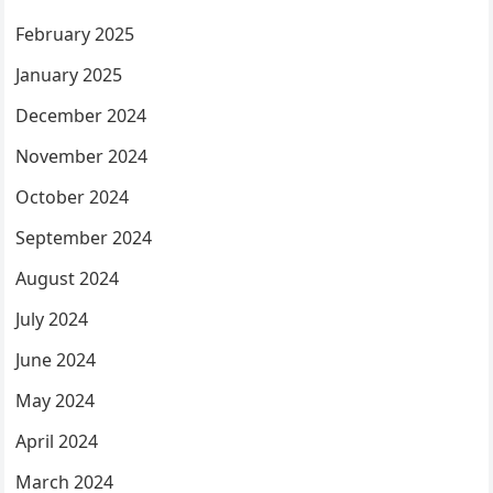
February 2025
January 2025
December 2024
November 2024
October 2024
September 2024
August 2024
July 2024
June 2024
May 2024
April 2024
March 2024