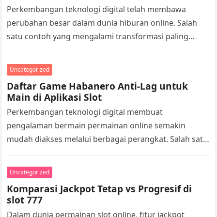
Perkembangan teknologi digital telah membawa
perubahan besar dalam dunia hiburan online. Salah
satu contoh yang mengalami transformasi paling
menarik adalah permainan slot online. Dari tampilan
sederhana dengan…
Uncategorized
Daftar Game Habanero Anti-Lag untuk
Main di Aplikasi Slot
Perkembangan teknologi digital membuat
pengalaman bermain permainan online semakin
mudah diakses melalui berbagai perangkat. Salah satu
hal yang slot gacor menjadi perhatian pemain saat
menikmati permainan slot…
Uncategorized
Komparasi Jackpot Tetap vs Progresif di
slot 777
Dalam dunia permainan slot online, fitur jackpot