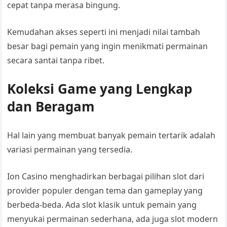
cepat tanpa merasa bingung.
Kemudahan akses seperti ini menjadi nilai tambah
besar bagi pemain yang ingin menikmati permainan
secara santai tanpa ribet.
Koleksi Game yang Lengkap
dan Beragam
Hal lain yang membuat banyak pemain tertarik adalah
variasi permainan yang tersedia.
Ion Casino menghadirkan berbagai pilihan slot dari
provider populer dengan tema dan gameplay yang
berbeda-beda. Ada slot klasik untuk pemain yang
menyukai permainan sederhana, ada juga slot modern