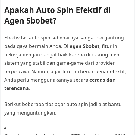
Apakah Auto Spin Efektif di
Agen Sbobet?
Efektivitas auto spin sebenarnya sangat bergantung
pada gaya bermain Anda. Di
agen Sbobet
, fitur ini
bekerja dengan sangat baik karena didukung oleh
sistem yang stabil dan game-game dari provider
terpercaya. Namun, agar fitur ini benar-benar efektif,
Anda perlu menggunakannya secara
cerdas dan
terencana
.
Berikut beberapa tips agar auto spin jadi alat bantu
yang menguntungkan: