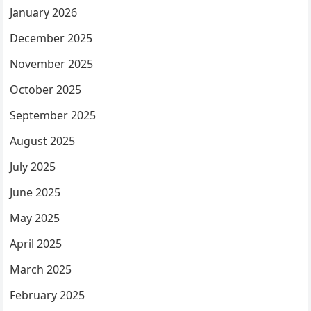
January 2026
December 2025
November 2025
October 2025
September 2025
August 2025
July 2025
June 2025
May 2025
April 2025
March 2025
February 2025