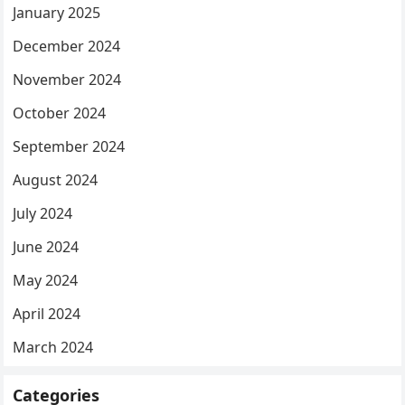
January 2025
December 2024
November 2024
October 2024
September 2024
August 2024
July 2024
June 2024
May 2024
April 2024
March 2024
Categories