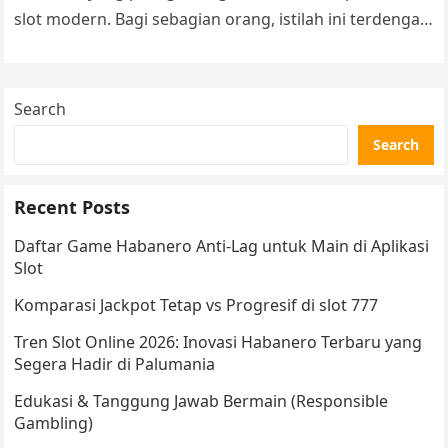
slot modern. Bagi sebagian orang, istilah ini terdengar
seolah-olah pemain akan…
Search
Search
Recent Posts
Daftar Game Habanero Anti-Lag untuk Main di Aplikasi
Slot
Komparasi Jackpot Tetap vs Progresif di slot 777
Tren Slot Online 2026: Inovasi Habanero Terbaru yang
Segera Hadir di Palumania
Edukasi & Tanggung Jawab Bermain (Responsible
Gambling)