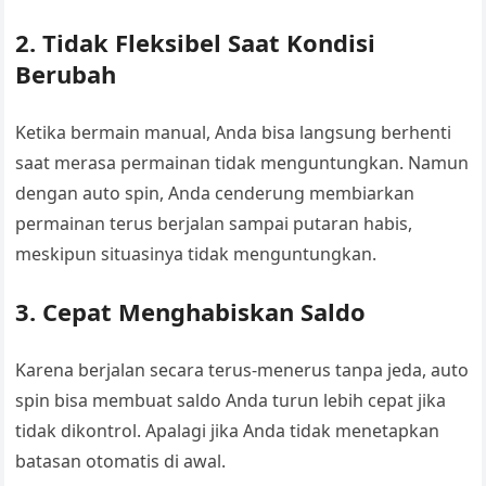
2.
Tidak Fleksibel Saat Kondisi
Berubah
Ketika bermain manual, Anda bisa langsung berhenti
saat merasa permainan tidak menguntungkan. Namun
dengan auto spin, Anda cenderung membiarkan
permainan terus berjalan sampai putaran habis,
meskipun situasinya tidak menguntungkan.
3.
Cepat Menghabiskan Saldo
Karena berjalan secara terus-menerus tanpa jeda, auto
spin bisa membuat saldo Anda turun lebih cepat jika
tidak dikontrol. Apalagi jika Anda tidak menetapkan
batasan otomatis di awal.