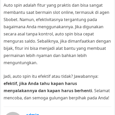
Auto spin adalah fitur yang praktis dan bisa sangat
membantu saat bermain slot online, termasuk di agen
Sbobet. Namun, efektivitasnya tergantung pada
bagaimana Anda menggunakannya. Jika digunakan
secara asal tanpa kontrol, auto spin bisa cepat
menguras saldo. Sebaliknya, jika dimanfaatkan dengan
bijak, fitur ini bisa menjadi alat bantu yang membuat
permainan lebih nyaman dan bahkan lebih
menguntungkan.
Jadi, auto spin itu efektif atau tidak? Jawabannya:
efektif, jika Anda tahu kapan harus
menyalakannya dan kapan harus berhenti
. Selamat
mencoba, dan semoga gulungan berpihak pada Anda!