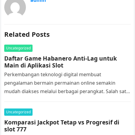
admin
Related Posts
Uncategorized
Daftar Game Habanero Anti-Lag untuk
Main di Aplikasi Slot
Perkembangan teknologi digital membuat
pengalaman bermain permainan online semakin
mudah diakses melalui berbagai perangkat. Salah satu
hal yang slot gacor menjadi perhatian pemain saat
menikmati permainan slot…
Uncategorized
Komparasi Jackpot Tetap vs Progresif di
slot 777