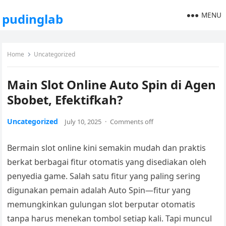
MENU
pudinglab
Home
Uncategorized
Main Slot Online Auto Spin di Agen
Sbobet, Efektifkah?
Uncategorized
July 10, 2025
·
Comments off
Bermain slot online kini semakin mudah dan praktis
berkat berbagai fitur otomatis yang disediakan oleh
penyedia game. Salah satu fitur yang paling sering
digunakan pemain adalah Auto Spin—fitur yang
memungkinkan gulungan slot berputar otomatis
tanpa harus menekan tombol setiap kali. Tapi muncul