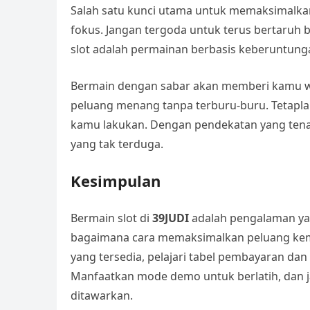
Salah satu kunci utama untuk memaksimalka
fokus. Jangan tergoda untuk terus bertaruh 
slot adalah permainan berbasis keberuntung
Bermain dengan sabar akan memberi kamu 
peluang menang tanpa terburu-buru. Tetapla
kamu lakukan. Dengan pendekatan yang tenan
yang tak terduga.
Kesimpulan
Bermain slot di
39JUDI
adalah pengalaman yan
bagaimana cara memaksimalkan peluang kem
yang tersedia, pelajari tabel pembayaran dan 
Manfaatkan mode demo untuk berlatih, dan 
ditawarkan.