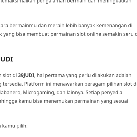
k memaksimalkan pengalaman bermain dan meningkatkan
 cara bermainmu dan meraih lebih banyak kemenangan di
rik yang bisa membuat permainan slot online semakin seru 
JUDI
slot di
39JUDI
, hal pertama yang perlu dilakukan adalah
 tersedia. Platform ini menawarkan beragam pilihan slot d
Habanero, Microgaming, dan lainnya. Setiap penyedia
ehingga kamu bisa menemukan permainan yang sesuai
 kamu pilih: