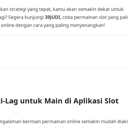
an strategi yang tepat, kamu akan semakin dekat untuk
agi? Segera kunjungi
39JUDI
, coba permainan slot yang pal
t online dengan cara yang paling menyenangkan!
-Lag untuk Main di Aplikasi Slot
engalaman bermain permainan online semakin mudah diak