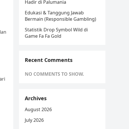
Hadir di Palumania
Edukasi & Tanggung Jawab
Bermain (Responsible Gambling)
Statistik Drop Symbol Wild di
dan
Game Fa Fa Gold
Recent Comments
NO COMMENTS TO SHOW.
ari
Archives
August 2026
July 2026