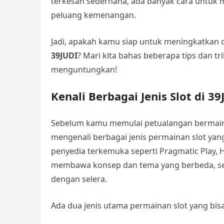
terkesan sederhana, ada banyak cara untu
peluang kemenangan.
Jadi, apakah kamu siap untuk meningkatkan
39JUDI
? Mari kita bahas beberapa tips dan t
menguntungkan!
Kenali Berbagai Jenis Slot di 39
Sebelum kamu memulai petualangan bermain 
mengenali berbagai jenis permainan slot yang
penyedia terkemuka seperti Pragmatic Play, 
membawa konsep dan tema yang berbeda, s
dengan selera.
Ada dua jenis utama permainan slot yang bisa