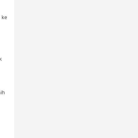
 ke
k
ih