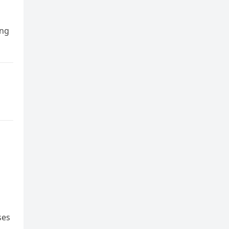
ing
ses