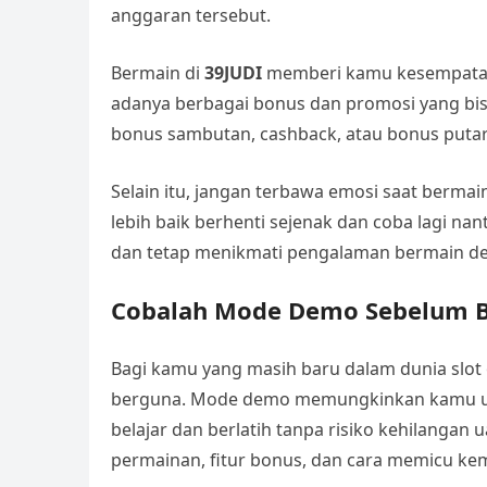
anggaran tersebut.
Bermain di
39JUDI
memberi kamu kesempatan 
adanya berbagai bonus dan promosi yang 
bonus sambutan, cashback, atau bonus putar
Selain itu, jangan terbawa emosi saat berma
lebih baik berhenti sejenak dan coba lagi na
dan tetap menikmati pengalaman bermain de
Cobalah Mode Demo Sebelum B
Bagi kamu yang masih baru dalam dunia slot 
berguna. Mode demo memungkinkan kamu unt
belajar dan berlatih tanpa risiko kehilanga
permainan, fitur bonus, dan cara memicu k