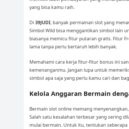
yang bisa kamu raih.
Di
39JUDI
, banyak permainan slot yang menawa
Simbol Wild bisa menggantikan simbol lain
biasanya memicu fitur putaran gratis. Fitur
lama tanpa perlu bertaruh lebih banyak.
Memahami cara kerja fitur-fitur bonus ini s
kemenanganmu. Jangan lupa untuk memeriks
simbol apa saja yang perlu kamu cari dan b
Kelola Anggaran Bermain deng
Bermain slot online memang menyenangkan, 
Salah satu kesalahan terbesar yang sering 
mulai bermain. Untuk itu, tentukan seberap