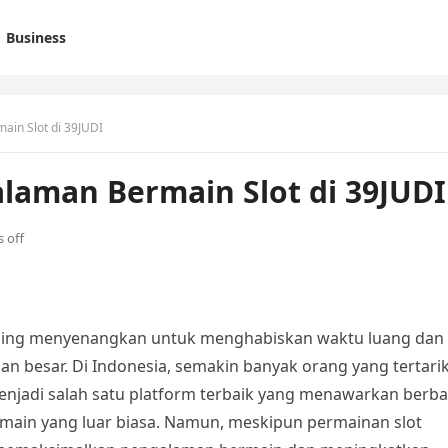
Business
in Slot di 39JUDI
aman Bermain Slot di 39JUDI
 off
 paling menyenangkan untuk menghabiskan waktu luang dan
besar. Di Indonesia, semakin banyak orang yang tertari
njadi salah satu platform terbaik yang menawarkan berba
main yang luar biasa. Namun, meskipun permainan slot