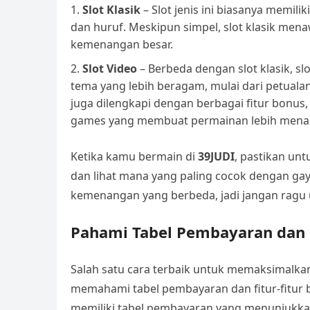
Slot Klasik
– Slot jenis ini biasanya memili
dan huruf. Meskipun simpel, slot klasik me
kemenangan besar.
Slot Video
– Berbeda dengan slot klasik, sl
tema yang lebih beragam, mulai dari petualang
juga dilengkapi dengan berbagai fitur bonus, 
games yang membuat permainan lebih menar
Ketika kamu bermain di
39JUDI
, pastikan unt
dan lihat mana yang paling cocok dengan gay
kemenangan yang berbeda, jadi jangan ragu
Pahami Tabel Pembayaran dan 
Salah satu cara terbaik untuk memaksimalka
memahami tabel pembayaran dan fitur-fitur 
memiliki tabel pembayaran yang menunjukk