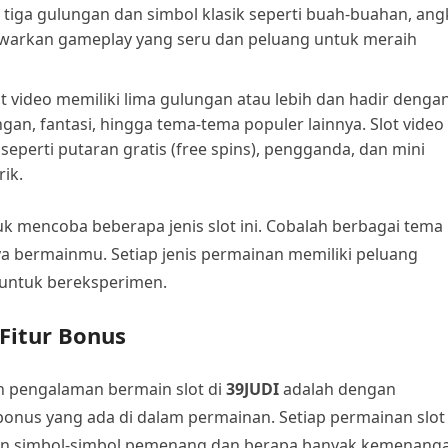
ki tiga gulungan dan simbol klasik seperti buah-buahan, ang
nawarkan gameplay yang seru dan peluang untuk meraih
ot video memiliki lima gulungan atau lebih dan hadir denga
an, fantasi, hingga tema-tema populer lainnya. Slot video 
seperti putaran gratis (free spins), pengganda, dan mini
ik.
uk mencoba beberapa jenis slot ini. Cobalah berbagai tema
a bermainmu. Setiap jenis permainan memiliki peluang
 untuk bereksperimen.
Fitur Bonus
n pengalaman bermain slot di
39JUDI
adalah dengan
bonus yang ada di dalam permainan. Setiap permainan slot
an simbol-simbol pemenang dan berapa banyak kemenang