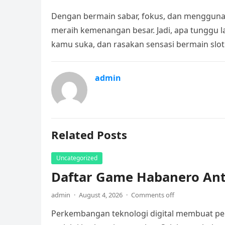
Dengan bermain sabar, fokus, dan menggunak
meraih kemenangan besar. Jadi, apa tunggu l
kamu suka, dan rasakan sensasi bermain slo
admin
Related Posts
Uncategorized
Daftar Game Habanero Anti
admin
·
August 4, 2026
·
Comments off
Perkembangan teknologi digital membuat p