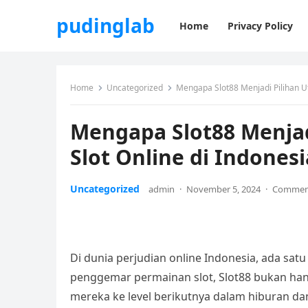
pudinglab
Home
Privacy Policy
Home
Uncategorized
Mengapa Slot88 Menjadi Pilihan U
Mengapa Slot88 Menja
Slot Online di Indonesi
Uncategorized
admin
·
November 5, 2024
·
Comment
Di dunia perjudian online Indonesia, ada sat
penggemar permainan slot, Slot88 bukan ha
mereka ke level berikutnya dalam hiburan da