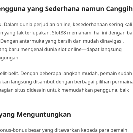
engguna yang Sederhana namun Canggih
. Dalam dunia perjudian online, kesederhanaan sering kali
 yang tak terlupakan. Slot88 memahami hal ini dengan bai
. Dengan antarmuka yang bersih dan mudah dinavigasi,
ang baru mengenal dunia slot online—dapat langsung
ngungan.
belit-belit. Dengan beberapa langkah mudah, pemain sudah
a akan langsung disambut dengan berbagai pilihan permain
bagian situs didesain untuk memudahkan pengguna, baik
 yang Menguntungkan
h bonus-bonus besar yang ditawarkan kepada para pemain.