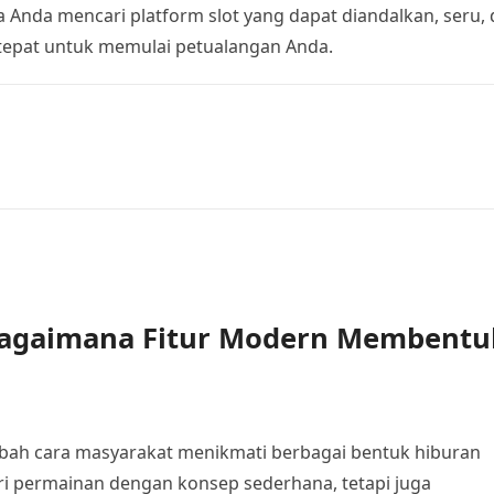
ka Anda mencari platform slot yang dapat diandalkan, seru,
tepat untuk memulai petualangan Anda.
: Bagaimana Fitur Modern Membentu
bah cara masyarakat menikmati berbagai bentuk hiburan
ari permainan dengan konsep sederhana, tetapi juga