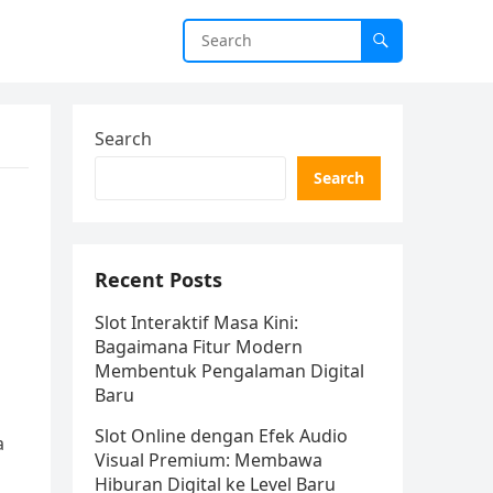
Search
Search
Recent Posts
Slot Interaktif Masa Kini:
Bagaimana Fitur Modern
Membentuk Pengalaman Digital
Baru
Slot Online dengan Efek Audio
a
Visual Premium: Membawa
Hiburan Digital ke Level Baru