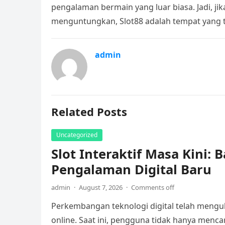
pengalaman bermain yang luar biasa. Jadi, ji
menguntungkan, Slot88 adalah tempat yang 
admin
Related Posts
Uncategorized
Slot Interaktif Masa Kini
Pengalaman Digital Baru
admin
·
August 7, 2026
·
Comments off
Perkembangan teknologi digital telah mengu
online. Saat ini, pengguna tidak hanya menc