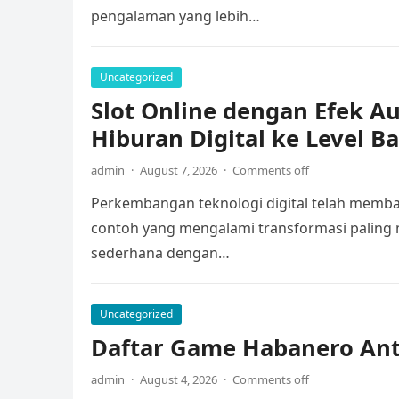
pengalaman yang lebih…
Uncategorized
Slot Online dengan Efek 
Hiburan Digital ke Level B
admin
·
August 7, 2026
·
Comments off
Perkembangan teknologi digital telah memba
contoh yang mengalami transformasi paling m
sederhana dengan…
Uncategorized
Daftar Game Habanero Anti
admin
·
August 4, 2026
·
Comments off