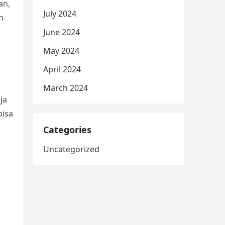
an,
July 2024
n
June 2024
May 2024
April 2024
March 2024
ja
bisa
Categories
Uncategorized