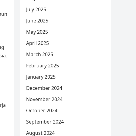
July 2025
pun
June 2025
May 2025
n
April 2025
ng
March 2025
ia.
February 2025
January 2025
n
December 2024
November 2024
rja
October 2024
September 2024
August 2024