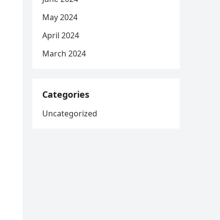
May 2024
April 2024
March 2024
Categories
Uncategorized