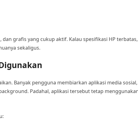
 dan grafis yang cukup aktif. Kalau spesifikasi HP terbatas,
uanya sekaligus.
 Digunakan
baikan. Banyak pengguna membiarkan aplikasi media sosial,
i background. Padahal, aplikasi tersebut tetap menggunaka
u: