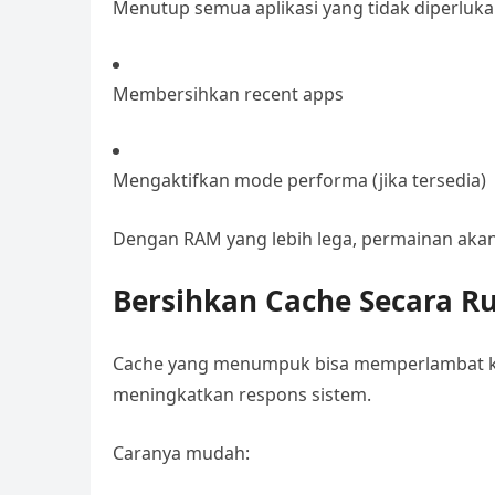
Menutup semua aplikasi yang tidak diperluk
Membersihkan recent apps
Mengaktifkan mode performa (jika tersedia)
Dengan RAM yang lebih lega, permainan akan b
Bersihkan Cache Secara Ru
Cache yang menumpuk bisa memperlambat ki
meningkatkan respons sistem.
Caranya mudah: