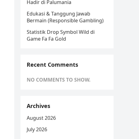
Hadir di Palumania
Edukasi & Tanggung Jawab
Bermain (Responsible Gambling)
Statistik Drop Symbol Wild di
Game Fa Fa Gold
Recent Comments
NO COMMENTS TO SHOW.
Archives
August 2026
July 2026