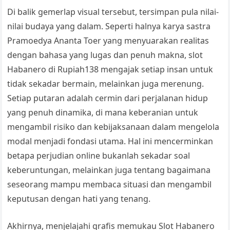
Di balik gemerlap visual tersebut, tersimpan pula nilai-
nilai budaya yang dalam. Seperti halnya karya sastra
Pramoedya Ananta Toer yang menyuarakan realitas
dengan bahasa yang lugas dan penuh makna, slot
Habanero di Rupiah138 mengajak setiap insan untuk
tidak sekadar bermain, melainkan juga merenung.
Setiap putaran adalah cermin dari perjalanan hidup
yang penuh dinamika, di mana keberanian untuk
mengambil risiko dan kebijaksanaan dalam mengelola
modal menjadi fondasi utama. Hal ini mencerminkan
betapa perjudian online bukanlah sekadar soal
keberuntungan, melainkan juga tentang bagaimana
seseorang mampu membaca situasi dan mengambil
keputusan dengan hati yang tenang.
Akhirnya, menjelajahi grafis memukau Slot Habanero