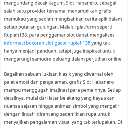
mengundang decak kagum. Slot Habanero, sebagai
salah satu provider ternama, menampilkan grafis
memukau yang seolah mengisahkan cerita epik dalam
setiap putaran gulungan. Melalui platform seperti
Rupiah138, para penggemar slot dapat mengakses
informasi bocoran slot gacor rupiah138
yang tak
hanya menjadi panduan, tetapi juga inspirasi untuk
mengarungi samudra peluang dalam perjudian online.
Bagaikan sebuah lukisan klasik yang diwarnai oleh
palet emosi dan pengalaman, grafis Slot Habanero
mampu menggugah imajinasi para pemainnya. Setiap
detailnya, mulai dari latar belakang yang kaya akan
nuansa sejarah hingga animasi simbol yang mengalir
dengan lincah, dirancang sedemikian rupa untuk
menyajikan pengalaman visual yang tak terlupakan. Di