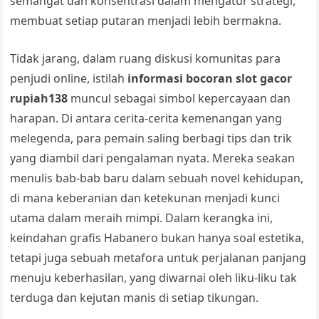
semangat dan konsentrasi dalam mengatur strategi,
membuat setiap putaran menjadi lebih bermakna.
Tidak jarang, dalam ruang diskusi komunitas para
penjudi online, istilah
informasi bocoran slot gacor
rupiah138
muncul sebagai simbol kepercayaan dan
harapan. Di antara cerita-cerita kemenangan yang
melegenda, para pemain saling berbagi tips dan trik
yang diambil dari pengalaman nyata. Mereka seakan
menulis bab-bab baru dalam sebuah novel kehidupan,
di mana keberanian dan ketekunan menjadi kunci
utama dalam meraih mimpi. Dalam kerangka ini,
keindahan grafis Habanero bukan hanya soal estetika,
tetapi juga sebuah metafora untuk perjalanan panjang
menuju keberhasilan, yang diwarnai oleh liku-liku tak
terduga dan kejutan manis di setiap tikungan.