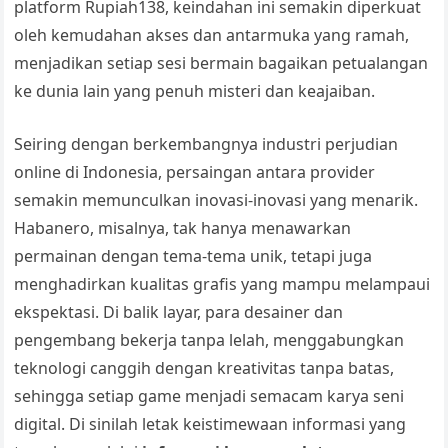
platform Rupiah138, keindahan ini semakin diperkuat
oleh kemudahan akses dan antarmuka yang ramah,
menjadikan setiap sesi bermain bagaikan petualangan
ke dunia lain yang penuh misteri dan keajaiban.
Seiring dengan berkembangnya industri perjudian
online di Indonesia, persaingan antara provider
semakin memunculkan inovasi-inovasi yang menarik.
Habanero, misalnya, tak hanya menawarkan
permainan dengan tema-tema unik, tetapi juga
menghadirkan kualitas grafis yang mampu melampaui
ekspektasi. Di balik layar, para desainer dan
pengembang bekerja tanpa lelah, menggabungkan
teknologi canggih dengan kreativitas tanpa batas,
sehingga setiap game menjadi semacam karya seni
digital. Di sinilah letak keistimewaan informasi yang