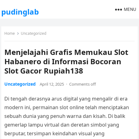
MENU
pudinglab
Home
Uncategorized
Menjelajahi Grafis Memukau Slot
Habanero di Informasi Bocoran
Slot Gacor Rupiah138​​​​​​​​​
Uncategorized
April 12, 2025
·
Comments off
Di tengah derasnya arus digital yang mengalir di era
modern ini, permainan slot online telah menciptakan
sebuah dunia yang penuh warna dan kisah. Di balik
gemerlap lampu virtual dan deretan simbol yang
berputar, tersimpan keindahan visual yang