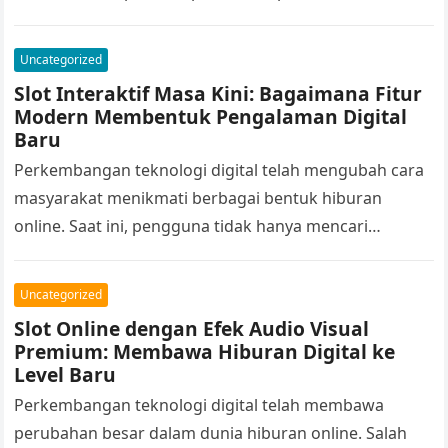
Peserta biasanya berlomba mengumpulkan skor
atau…
Uncategorized
Slot Interaktif Masa Kini: Bagaimana Fitur
Modern Membentuk Pengalaman Digital
Baru
Perkembangan teknologi digital telah mengubah cara
masyarakat menikmati berbagai bentuk hiburan
online. Saat ini, pengguna tidak hanya mencari
permainan dengan konsep sederhana, tetapi juga
pengalaman yang lebih…
Uncategorized
Slot Online dengan Efek Audio Visual
Premium: Membawa Hiburan Digital ke
Level Baru
Perkembangan teknologi digital telah membawa
perubahan besar dalam dunia hiburan online. Salah