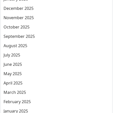
December 2025
November 2025
October 2025
September 2025
August 2025
July 2025
June 2025
May 2025
April 2025
March 2025
February 2025
January 2025