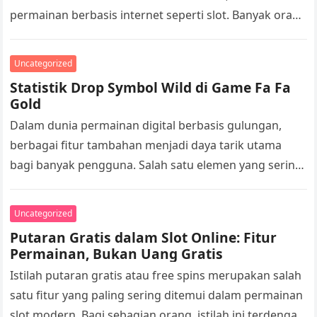
permainan berbasis internet seperti slot. Banyak orang
tertarik karena konsep permainannya sederhana,
tampilan menarik, serta adanya…
Uncategorized
Statistik Drop Symbol Wild di Game Fa Fa
Gold
Dalam dunia permainan digital berbasis gulungan,
berbagai fitur tambahan menjadi daya tarik utama
bagi banyak pengguna. Salah satu elemen yang sering
dibahas dalam permainan slot adalah simbol…
Uncategorized
Putaran Gratis dalam Slot Online: Fitur
Permainan, Bukan Uang Gratis
Istilah putaran gratis atau free spins merupakan salah
satu fitur yang paling sering ditemui dalam permainan
slot modern. Bagi sebagian orang, istilah ini terdengar