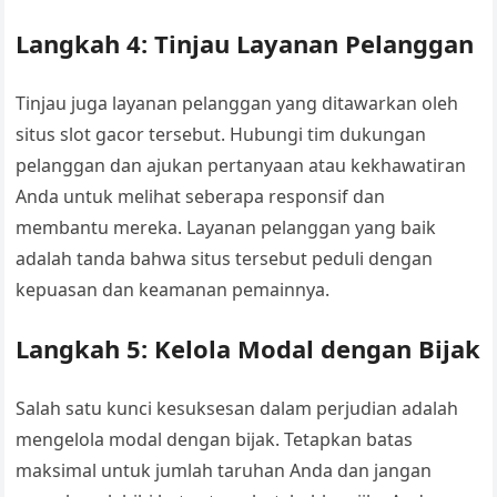
Langkah 4: Tinjau Layanan Pelanggan
Tinjau juga layanan pelanggan yang ditawarkan oleh
situs slot gacor tersebut. Hubungi tim dukungan
pelanggan dan ajukan pertanyaan atau kekhawatiran
Anda untuk melihat seberapa responsif dan
membantu mereka. Layanan pelanggan yang baik
adalah tanda bahwa situs tersebut peduli dengan
kepuasan dan keamanan pemainnya.
Langkah 5: Kelola Modal dengan Bijak
Salah satu kunci kesuksesan dalam perjudian adalah
mengelola modal dengan bijak. Tetapkan batas
maksimal untuk jumlah taruhan Anda dan jangan