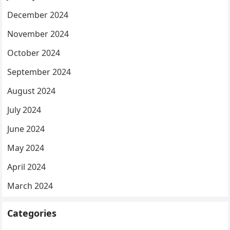
December 2024
November 2024
October 2024
September 2024
August 2024
July 2024
June 2024
May 2024
April 2024
March 2024
Categories