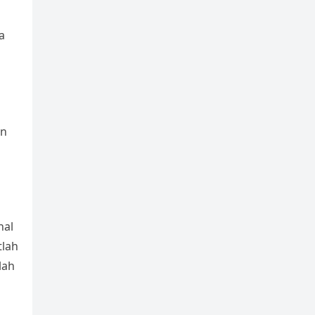
a
an
hal
tlah
lah