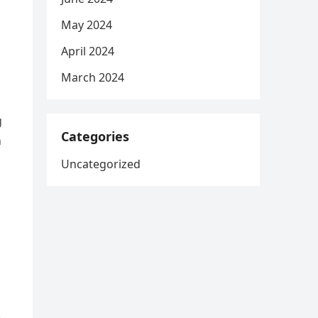
May 2024
April 2024
March 2024
g
Categories
n
Uncategorized
k