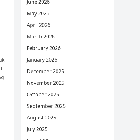
June 2026
May 2026
April 2026
March 2026
February 2026
uk
January 2026
t
December 2025
ng
November 2025
October 2025
September 2025
August 2025
July 2025