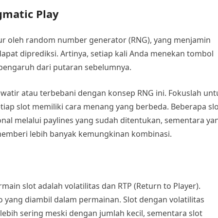
gmatic Play
atur oleh random number generator (RNG), yang menjamin
apat diprediksi. Artinya, setiap kali Anda menekan tombol
 pengaruh dari putaran sebelumnya.
watir atau terbebani dengan konsep RNG ini. Fokuslah unt
iap slot memiliki cara menang yang berbeda. Beberapa slo
l melalui paylines yang sudah ditentukan, sementara ya
memberi lebih banyak kemungkinan kombinasi.
in slot adalah volatilitas dan RTP (Return to Player).
o yang diambil dalam permainan. Slot dengan volatilitas
ih sering meski dengan jumlah kecil, sementara slot