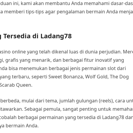
anduan ini, kami akan membantu Anda memahami dasar-das
rta memberi tips-tips agar pengalaman bermain Anda menja
g Tersedia di Ladang78
ino online yang telah dikenal luas di dunia perjudian. Me
, grafis yang menarik, dan berbagai fitur inovatif yang
Anda bisa menemukan berbagai jenis permainan slot dari
a yang terbaru, seperti Sweet Bonanza, Wolf Gold, The Dog
 Scarab Queen.
 berbeda, mulai dari tema, jumlah gulungan (reels), cara un
 ditawarkan. Sebagai pemula, sangat penting untuk memah
 cobalah berbagai permainan yang tersedia di Ladang78 da
ya bermain Anda.