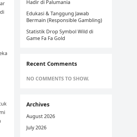
Hadir di Palumania
ar
di
Edukasi & Tanggung Jawab
Bermain (Responsible Gambling)
Statistik Drop Symbol Wild di
Game Fa Fa Gold
reka
Recent Comments
NO COMMENTS TO SHOW.
tuk
Archives
ami
August 2026
n
July 2026