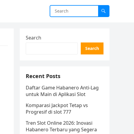
Search
Search
Recent Posts
Daftar Game Habanero Anti-Lag
untuk Main di Aplikasi Slot
Komparasi Jackpot Tetap vs
Progresif di slot 777
Tren Slot Online 2026: Inovasi
Habanero Terbaru yang Segera