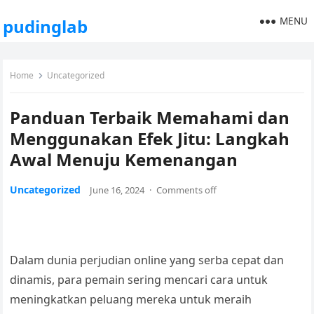
MENU
pudinglab
Home
Uncategorized
Panduan Terbaik Memahami dan
Menggunakan Efek Jitu: Langkah
Awal Menuju Kemenangan
Uncategorized
June 16, 2024
·
Comments off
Dalam dunia perjudian online yang serba cepat dan
dinamis, para pemain sering mencari cara untuk
meningkatkan peluang mereka untuk meraih