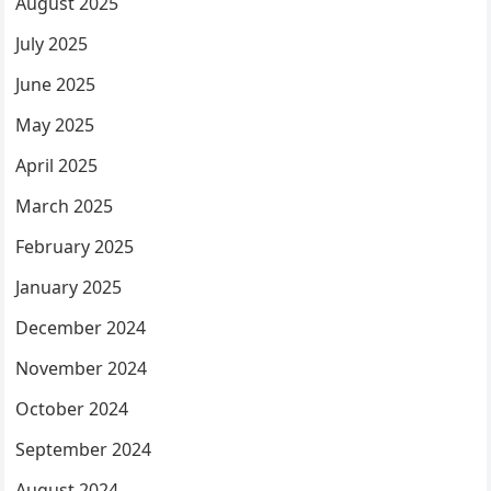
August 2025
July 2025
June 2025
May 2025
April 2025
March 2025
February 2025
January 2025
December 2024
November 2024
October 2024
September 2024
August 2024