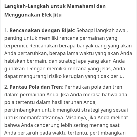
Langkah-Langkah untuk Memahami dan
Menggunakan Efek Jitu
Rencanakan dengan Bijak
: Sebagai langkah awal,
penting untuk memiliki rencana permainan yang
terperinci. Rencanakan berapa banyak uang yang akan
Anda pertaruhkan, berapa lama waktu yang akan Anda
habiskan bermain, dan strategi apa yang akan Anda
gunakan. Dengan memiliki rencana yang jelas, Anda
dapat mengurangi risiko kerugian yang tidak perlu.
Pantau Pola dan Tren
: Perhatikan pola dan tren
dalam permainan Anda. Jika Anda merasa bahwa ada
pola tertentu dalam hasil taruhan Anda,
pertimbangkan untuk mengikuti strategi yang sesuai
untuk memanfaatkannya. Misalnya, jika Anda melihat
bahwa Anda cenderung lebih sering menang saat
Anda bertaruh pada waktu tertentu, pertimbangkan