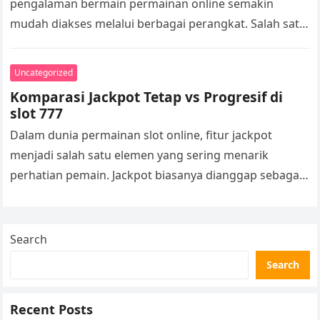
pengalaman bermain permainan online semakin
mudah diakses melalui berbagai perangkat. Salah satu
hal yang slot gacor menjadi perhatian pemain saat
menikmati permainan slot…
Uncategorized
Komparasi Jackpot Tetap vs Progresif di
slot 777
Dalam dunia permainan slot online, fitur jackpot
menjadi salah satu elemen yang sering menarik
perhatian pemain. Jackpot biasanya dianggap sebagai
hadiah khusus yang memiliki nilai lebih besar…
Search
Search
Recent Posts