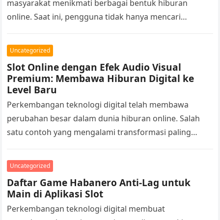
masyarakat menikmati berbagai bentuk hiburan
online. Saat ini, pengguna tidak hanya mencari
permainan dengan konsep sederhana, tetapi juga
pengalaman yang lebih…
Uncategorized
Slot Online dengan Efek Audio Visual
Premium: Membawa Hiburan Digital ke
Level Baru
Perkembangan teknologi digital telah membawa
perubahan besar dalam dunia hiburan online. Salah
satu contoh yang mengalami transformasi paling
menarik adalah permainan slot online. Dari tampilan
sederhana dengan…
Uncategorized
Daftar Game Habanero Anti-Lag untuk
Main di Aplikasi Slot
Perkembangan teknologi digital membuat