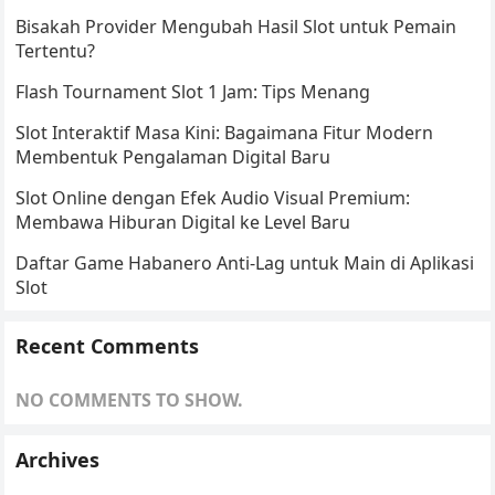
Bisakah Provider Mengubah Hasil Slot untuk Pemain
Tertentu?
Flash Tournament Slot 1 Jam: Tips Menang
Slot Interaktif Masa Kini: Bagaimana Fitur Modern
Membentuk Pengalaman Digital Baru
Slot Online dengan Efek Audio Visual Premium:
Membawa Hiburan Digital ke Level Baru
Daftar Game Habanero Anti-Lag untuk Main di Aplikasi
Slot
Recent Comments
NO COMMENTS TO SHOW.
Archives