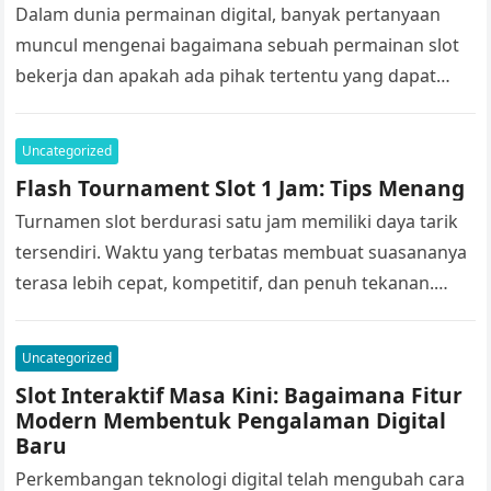
Dalam dunia permainan digital, banyak pertanyaan
muncul mengenai bagaimana sebuah permainan slot
bekerja dan apakah ada pihak tertentu yang dapat
memengaruhi hasil permainan. Salah satu pertanyaan
yang…
Uncategorized
Flash Tournament Slot 1 Jam: Tips Menang
Turnamen slot berdurasi satu jam memiliki daya tarik
tersendiri. Waktu yang terbatas membuat suasananya
terasa lebih cepat, kompetitif, dan penuh tekanan.
Peserta biasanya berlomba mengumpulkan skor
atau…
Uncategorized
Slot Interaktif Masa Kini: Bagaimana Fitur
Modern Membentuk Pengalaman Digital
Baru
Perkembangan teknologi digital telah mengubah cara