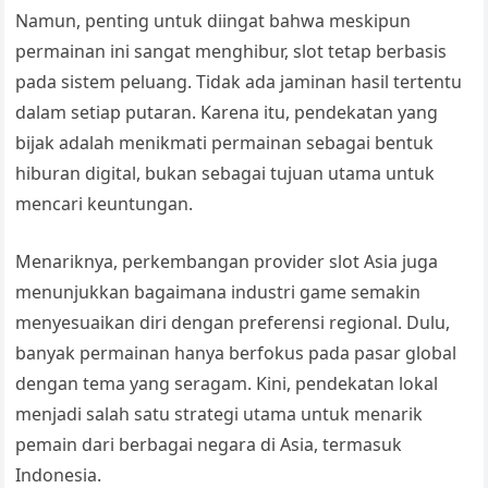
Namun, penting untuk diingat bahwa meskipun
permainan ini sangat menghibur, slot tetap berbasis
pada sistem peluang. Tidak ada jaminan hasil tertentu
dalam setiap putaran. Karena itu, pendekatan yang
bijak adalah menikmati permainan sebagai bentuk
hiburan digital, bukan sebagai tujuan utama untuk
mencari keuntungan.
Menariknya, perkembangan provider slot Asia juga
menunjukkan bagaimana industri game semakin
menyesuaikan diri dengan preferensi regional. Dulu,
banyak permainan hanya berfokus pada pasar global
dengan tema yang seragam. Kini, pendekatan lokal
menjadi salah satu strategi utama untuk menarik
pemain dari berbagai negara di Asia, termasuk
Indonesia.