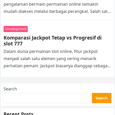
pengalaman bermain permainan online semakin
mudah diakses melalui berbagai perangkat. Salah satu
hal yang slot gacor menjadi perhatian pemain saat
menikmati permainan slot…
Uncategorized
Komparasi Jackpot Tetap vs Progresif di
slot 777
Dalam dunia permainan slot online, fitur jackpot
menjadi salah satu elemen yang sering menarik
perhatian pemain. Jackpot biasanya dianggap sebagai
hadiah khusus yang memiliki nilai lebih besar…
Search
Search
Recent Posts