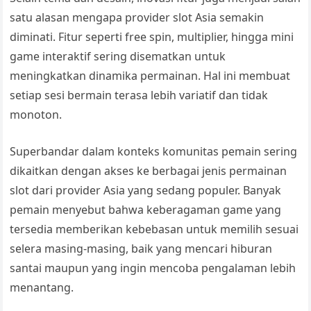
satu alasan mengapa provider slot Asia semakin
diminati. Fitur seperti free spin, multiplier, hingga mini
game interaktif sering disematkan untuk
meningkatkan dinamika permainan. Hal ini membuat
setiap sesi bermain terasa lebih variatif dan tidak
monoton.
Superbandar dalam konteks komunitas pemain sering
dikaitkan dengan akses ke berbagai jenis permainan
slot dari provider Asia yang sedang populer. Banyak
pemain menyebut bahwa keberagaman game yang
tersedia memberikan kebebasan untuk memilih sesuai
selera masing-masing, baik yang mencari hiburan
santai maupun yang ingin mencoba pengalaman lebih
menantang.