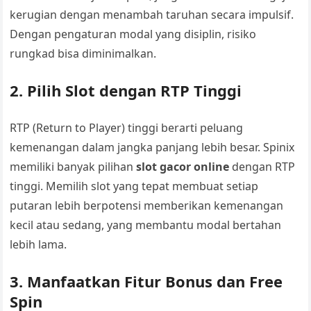
kerugian dengan menambah taruhan secara impulsif.
Dengan pengaturan modal yang disiplin, risiko
rungkad bisa diminimalkan.
2. Pilih Slot dengan RTP Tinggi
RTP (Return to Player) tinggi berarti peluang
kemenangan dalam jangka panjang lebih besar. Spinix
memiliki banyak pilihan
slot gacor online
dengan RTP
tinggi. Memilih slot yang tepat membuat setiap
putaran lebih berpotensi memberikan kemenangan
kecil atau sedang, yang membantu modal bertahan
lebih lama.
3. Manfaatkan Fitur Bonus dan Free
Spin