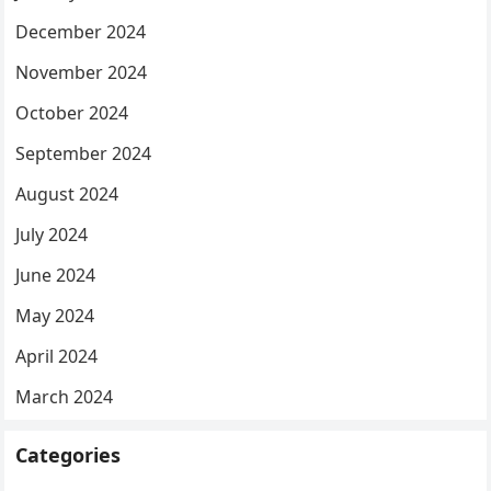
December 2024
November 2024
October 2024
September 2024
August 2024
July 2024
June 2024
May 2024
April 2024
March 2024
Categories