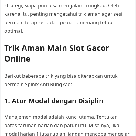
strategi, siapa pun bisa mengalami rungkad. Oleh
karena itu, penting mengetahui trik aman agar sesi
bermain tetap seru dan peluang menang tetap
optimal.
Trik Aman Main Slot Gacor
Online
Berikut beberapa trik yang bisa diterapkan untuk
bermain Spinix Anti Rungkad:
1. Atur Modal dengan Disiplin
Manajemen modal adalah kunci utama. Tentukan
batas taruhan harian dan patuhi itu. Misalnya, jika
modal harian 1 juta rupiah, jangan mencoba mengejar