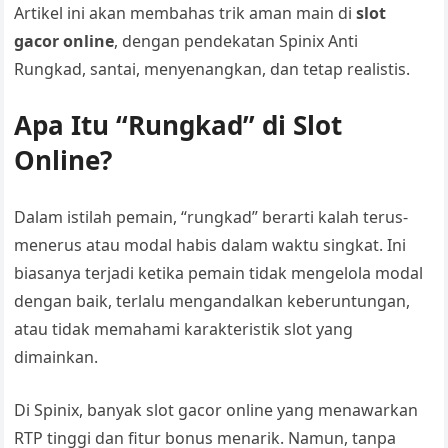
Artikel ini akan membahas trik aman main di
slot
gacor online
, dengan pendekatan Spinix Anti
Rungkad, santai, menyenangkan, dan tetap realistis.
Apa Itu “Rungkad” di Slot
Online?
Dalam istilah pemain, “rungkad” berarti kalah terus-
menerus atau modal habis dalam waktu singkat. Ini
biasanya terjadi ketika pemain tidak mengelola modal
dengan baik, terlalu mengandalkan keberuntungan,
atau tidak memahami karakteristik slot yang
dimainkan.
Di Spinix, banyak slot gacor online yang menawarkan
RTP tinggi dan fitur bonus menarik. Namun, tanpa