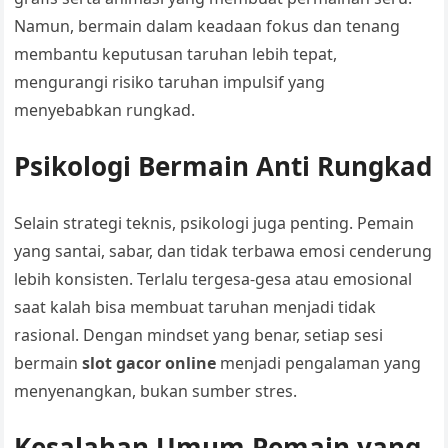
Namun, bermain dalam keadaan fokus dan tenang
membantu keputusan taruhan lebih tepat,
mengurangi risiko taruhan impulsif yang
menyebabkan rungkad.
Psikologi Bermain Anti Rungkad
Selain strategi teknis, psikologi juga penting. Pemain
yang santai, sabar, dan tidak terbawa emosi cenderung
lebih konsisten. Terlalu tergesa-gesa atau emosional
saat kalah bisa membuat taruhan menjadi tidak
rasional. Dengan mindset yang benar, setiap sesi
bermain
slot gacor online
menjadi pengalaman yang
menyenangkan, bukan sumber stres.
Kesalahan Umum Pemain yang