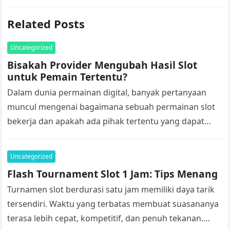
Related Posts
Uncategorized
Bisakah Provider Mengubah Hasil Slot
untuk Pemain Tertentu?
Dalam dunia permainan digital, banyak pertanyaan
muncul mengenai bagaimana sebuah permainan slot
bekerja dan apakah ada pihak tertentu yang dapat
memengaruhi hasil permainan. Salah satu pertanyaan
yang…
Uncategorized
Flash Tournament Slot 1 Jam: Tips Menang
Turnamen slot berdurasi satu jam memiliki daya tarik
tersendiri. Waktu yang terbatas membuat suasananya
terasa lebih cepat, kompetitif, dan penuh tekanan.