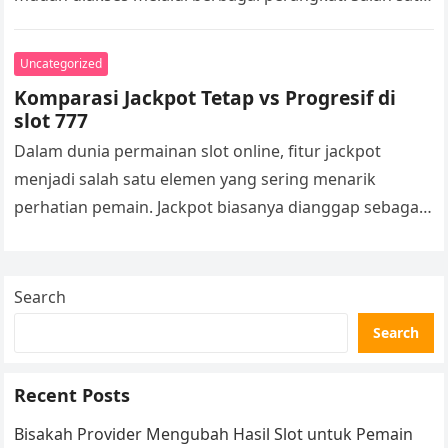
hal yang slot gacor menjadi perhatian pemain saat
menikmati permainan slot…
Uncategorized
Komparasi Jackpot Tetap vs Progresif di
slot 777
Dalam dunia permainan slot online, fitur jackpot
menjadi salah satu elemen yang sering menarik
perhatian pemain. Jackpot biasanya dianggap sebagai
hadiah khusus yang memiliki nilai lebih besar…
Search
Search
Recent Posts
Bisakah Provider Mengubah Hasil Slot untuk Pemain