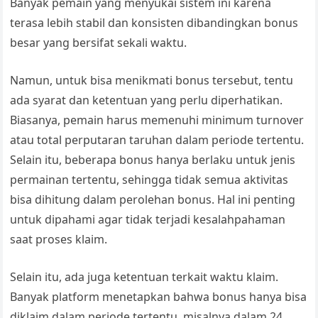
Banyak pemain yang menyukai sistem ini karena
terasa lebih stabil dan konsisten dibandingkan bonus
besar yang bersifat sekali waktu.
Namun, untuk bisa menikmati bonus tersebut, tentu
ada syarat dan ketentuan yang perlu diperhatikan.
Biasanya, pemain harus memenuhi minimum turnover
atau total perputaran taruhan dalam periode tertentu.
Selain itu, beberapa bonus hanya berlaku untuk jenis
permainan tertentu, sehingga tidak semua aktivitas
bisa dihitung dalam perolehan bonus. Hal ini penting
untuk dipahami agar tidak terjadi kesalahpahaman
saat proses klaim.
Selain itu, ada juga ketentuan terkait waktu klaim.
Banyak platform menetapkan bahwa bonus hanya bisa
diklaim dalam periode tertentu, misalnya dalam 24