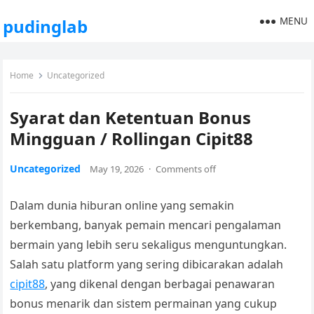
MENU
pudinglab
Home
Uncategorized
Syarat dan Ketentuan Bonus
Mingguan / Rollingan Cipit88
Uncategorized
May 19, 2026
·
Comments off
Dalam dunia hiburan online yang semakin
berkembang, banyak pemain mencari pengalaman
bermain yang lebih seru sekaligus menguntungkan.
Salah satu platform yang sering dibicarakan adalah
cipit88
, yang dikenal dengan berbagai penawaran
bonus menarik dan sistem permainan yang cukup