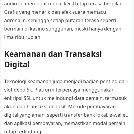
audio ini membuat modal kecil tetap terasa bernilai.
Grafis yang menarik dan efek suara memacu
adrenalin, sehingga setiap putaran terasa seperti
bermain di kasino sungguhan, meski hanya dengan
lima ribu rupiah.
Keamanan dan Transaksi
Digital
Teknologi keamanan juga menjadi bagian penting dari
slot depo 5k. Platform terpercaya menggunakan
enkripsi SSL untuk melindungi data pemain, termasuk
akun dan transaksi deposit. Metode pembayaran
digital yang aman, seperti transfer bank lokal, e-wallet,
dan aplikasi pembayaran, memastikan modal pemain
tetap terlindungi.