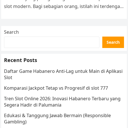
slot modern. Bagi sebagian orang, istilah ini terdengar
seolah-olah pemain akan…
Search
Search
Recent Posts
Daftar Game Habanero Anti-Lag untuk Main di Aplikasi
Slot
Komparasi Jackpot Tetap vs Progresif di slot 777
Tren Slot Online 2026: Inovasi Habanero Terbaru yang
Segera Hadir di Palumania
Edukasi & Tanggung Jawab Bermain (Responsible
Gambling)