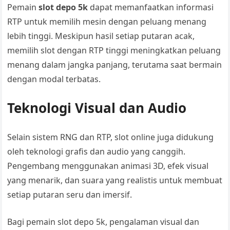
Pemain
slot depo 5k
dapat memanfaatkan informasi
RTP untuk memilih mesin dengan peluang menang
lebih tinggi. Meskipun hasil setiap putaran acak,
memilih slot dengan RTP tinggi meningkatkan peluang
menang dalam jangka panjang, terutama saat bermain
dengan modal terbatas.
Teknologi Visual dan Audio
Selain sistem RNG dan RTP, slot online juga didukung
oleh teknologi grafis dan audio yang canggih.
Pengembang menggunakan animasi 3D, efek visual
yang menarik, dan suara yang realistis untuk membuat
setiap putaran seru dan imersif.
Bagi pemain slot depo 5k, pengalaman visual dan