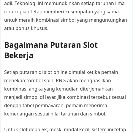
adil. Teknologi ini memungkinkan setiap taruhan lima
ribu rupiah tetap memberi kesempatan yang sama
untuk meraih kombinasi simbol yang menguntungkan
atau bonus khusus.
Bagaimana Putaran Slot
Bekerja
Setiap putaran di slot online dimulai ketika pemain
menekan tombol spin. RNG akan menghasilkan
kombinasi angka yang kemudian diterjemahkan
menjadi simbol di layar. Jika kombinasi tersebut sesuai
dengan tabel pembayaran, pemain menerima
kemenangan sesuai nilai taruhan dan simbol.
Untuk slot depo 5k, meski modal kecil, sistem ini tetap