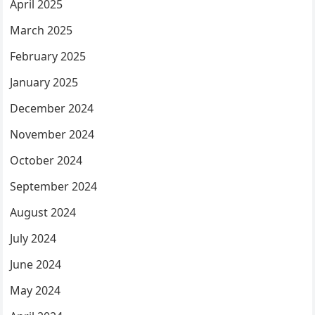
April 2025
March 2025
February 2025
January 2025
December 2024
November 2024
October 2024
September 2024
August 2024
July 2024
June 2024
May 2024