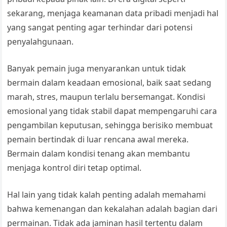
sekarang, menjaga keamanan data pribadi menjadi hal
yang sangat penting agar terhindar dari potensi
penyalahgunaan.
Banyak pemain juga menyarankan untuk tidak
bermain dalam keadaan emosional, baik saat sedang
marah, stres, maupun terlalu bersemangat. Kondisi
emosional yang tidak stabil dapat mempengaruhi cara
pengambilan keputusan, sehingga berisiko membuat
pemain bertindak di luar rencana awal mereka.
Bermain dalam kondisi tenang akan membantu
menjaga kontrol diri tetap optimal.
Hal lain yang tidak kalah penting adalah memahami
bahwa kemenangan dan kekalahan adalah bagian dari
permainan. Tidak ada jaminan hasil tertentu dalam