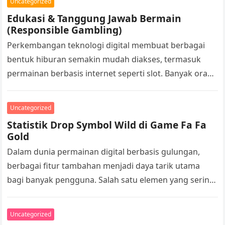
Uncategorized
Edukasi & Tanggung Jawab Bermain
(Responsible Gambling)
Perkembangan teknologi digital membuat berbagai
bentuk hiburan semakin mudah diakses, termasuk
permainan berbasis internet seperti slot. Banyak orang
tertarik karena konsep permainannya sederhana,
tampilan menarik, serta adanya…
Uncategorized
Statistik Drop Symbol Wild di Game Fa Fa
Gold
Dalam dunia permainan digital berbasis gulungan,
berbagai fitur tambahan menjadi daya tarik utama
bagi banyak pengguna. Salah satu elemen yang sering
dibahas dalam permainan slot adalah simbol…
Uncategorized